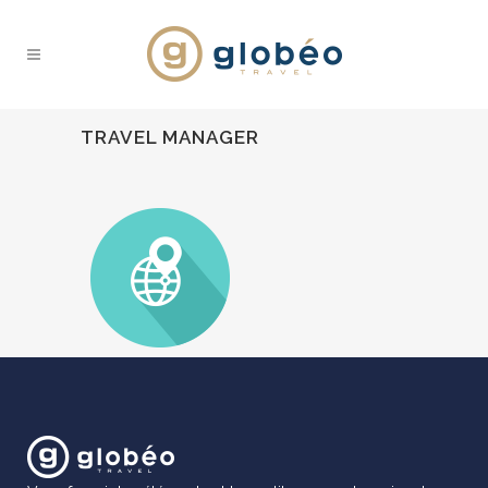
TRAVEL MANAGER