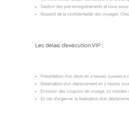
Gestion des pré-enregistrements et nous assuro
Respect de la confidentialité des voyages. Ch
Les délais d’exécution VIP :
Présentation d’un devis en 4 heures ouvrées à
Réservation d’un déplacement en 2 heures ouv
Émission des coupons de voyage, 30 minutes 
En cas d’urgence, la finalisation d’un déplace