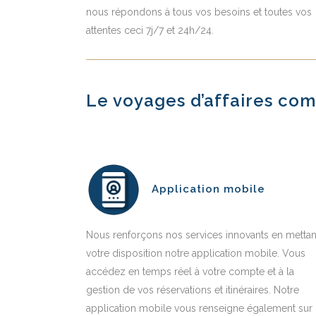
nous répondons à tous vos besoins et toutes vos
attentes ceci 7j/7 et 24h/24.
Le voyages d’affaires com
Application mobile
Nous renforçons nos services innovants en mettan
votre disposition notre application mobile. Vous
accédez en temps réel à votre compte et à la
gestion de vos réservations et itinéraires. Notre
application mobile vous renseigne également sur