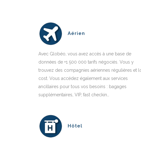
Aérien
Avec Globéo, vous avez accès à une base de
données de +1 500 000 tarifs négociés. Vous y
trouvez des compagnies aériennes régulières et 
cost. Vous accédez également aux services
ancillaires pour tous vos besoins : bagages
supplémentaires, VIP, fast checkin…
Hôtel