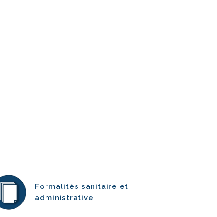
Formalités sanitaire et
administrative