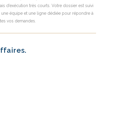
ais d’exécution très courts. Votre dossier est suivi
 une équipe et une ligne dédiée pour répondre à
utes vos demandes.
ffaires.