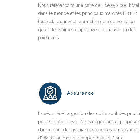
Nous référençons une offre de + de 550 000 hôtel
dans le monde et les principaux marchés HBT. Et
tout cela pour vous permettre de réserver et de
gérer des soirées étapes avec centralisation des
paiements.
Assurance
La sécurité et la gestion des coûts sont des priorit
pour Globéo Travel. Nous négocions et proposo
dans ce but des assurances dédiées aux voyages
d’affaires au meilleur rapport qualité / prix.