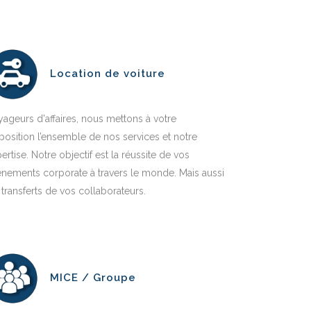
Location de voiture
ageurs d'affaires, nous mettons à votre
position l’ensemble de nos services et notre
ertise. Notre objectif est la réussite de vos
nements corporate à travers le monde. Mais aussi
 transferts de vos collaborateurs.
MICE / Groupe