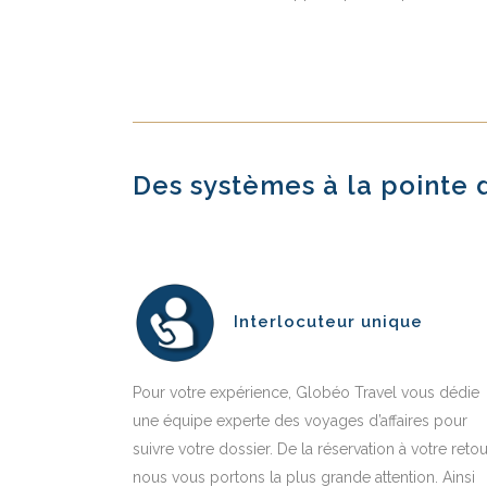
Des systèmes à la pointe d
Interlocuteur unique
Pour votre expérience, Globéo Travel vous dédie
une équipe experte des voyages d’affaires pour
suivre votre dossier. De la réservation à votre retou
nous vous portons la plus grande attention. Ainsi