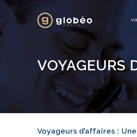
VO
VOYAGEURS D
Voyageurs d’affaires :
Une