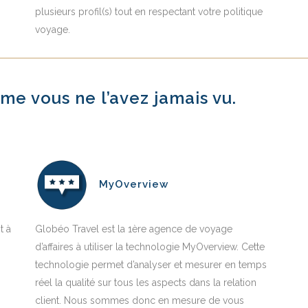
plusieurs profil(s) tout en respectant votre politique
voyage.
me vous ne l’avez jamais vu.
MyOverview
t à
Globéo Travel est la 1ère agence de voyage
d’affaires à utiliser la technologie MyOverview. Cette
technologie permet d’analyser et mesurer en temps
réel la qualité sur tous les aspects dans la relation
client. Nous sommes donc en mesure de vous