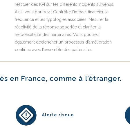
restituer des KPI sur les différents incidents survenus.
Ainsi vous pourrez : Contrôler l’impact financier, la
fréquence et les typologies associées. Mesurer la
réactivité de la réponse apportée et clarifier la
responsabilité des partenaires. Vous pourrez
également déclencher un processus d’amélioration
continue avec l’ensemble des partenaires.
és en France, comme à l’étranger.
Alerte risque