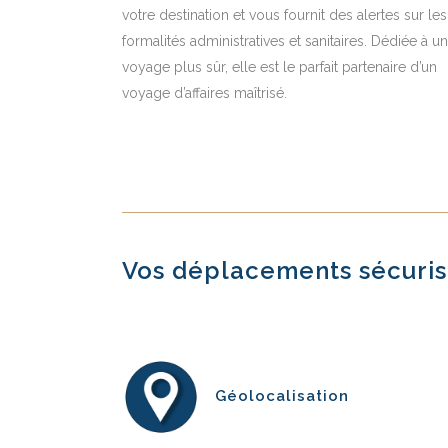
votre destination et vous fournit des alertes sur les
formalités administratives et sanitaires. Dédiée à un
voyage plus sûr, elle est le parfait partenaire d’un
voyage d’affaires maîtrisé.
Vos déplacements sécuris
Géolocalisation