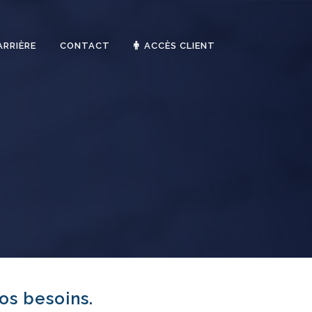
ARRIÈRE
CONTACT
ACCÈS CLIENT
os besoins.