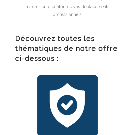
maximiser le confort de vos déplacements
professionnels.
Découvrez toutes les
thématiques de notre offre
ci-dessous :