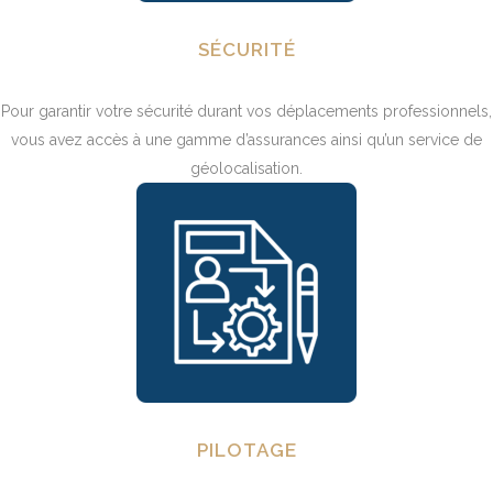
SÉCURITÉ
Pour garantir votre sécurité durant vos déplacements professionnels,
vous avez accès à une gamme d’assurances ainsi qu’un service de
géolocalisation.
PILOTAGE