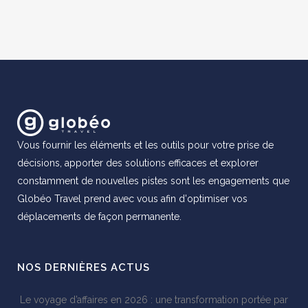
Vous fournir les éléments et les outils pour votre prise de
décisions, apporter des solutions efficaces et explorer
constamment de nouvelles pistes sont les engagements que
Globéo Travel prend avec vous afin d'optimiser vos
déplacements de façon permanente.
NOS DERNIÈRES ACTUS
Le voyage d’affaires en 2026 : une transformation portée par