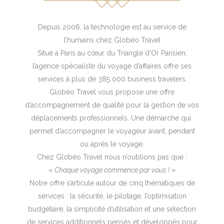
Depuis 2006, la technologie est au service de
l’humains chez Globéo Travel
Situé à Paris au cœur du Triangle d’Or Parisien,
l’agence spécialiste du voyage d’affaires offre ses
services à plus de 385 000 business travelers.
Globéo Travel vous propose une offre
d’accompagnement de qualité pour la gestion de vos
déplacements professionnels. Une démarche qui
permet d’accompagner le voyageur avant, pendant
ou après le voyage.
Chez Globéo Travel nous n’oublions pas que :
«
Chaque voyage commence par vous !
»
Notre offre s’articule autour de cinq thématiques de
services : la sécurité, le pilotage, l’optimisation
budgétaire, la simplicité d’utilisation et une sélection
de services additionnels pensés et développés pour