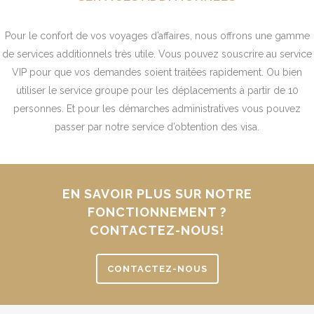
Pour le confort de vos voyages d’affaires, nous offrons une gamme
de services additionnels très utile. Vous pouvez souscrire au service
VIP pour que vos demandes soient traitées rapidement. Ou bien
utiliser le service groupe pour les déplacements à partir de 10
personnes. Et pour les démarches administratives vous pouvez
passer par notre service d’obtention des visa.
EN SAVOIR PLUS SUR NOTRE
FONCTIONNEMENT ?
CONTACTEZ-NOUS!
CONTACTEZ-NOUS