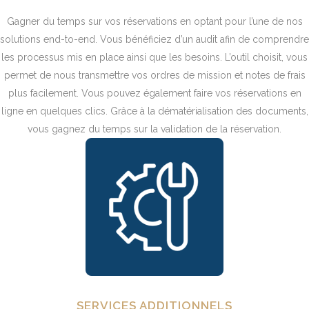
Gagner du temps sur vos réservations en optant pour l’une de nos
solutions end-to-end. Vous bénéficiez d’un audit afin de comprendre
les processus mis en place ainsi que les besoins. L’outil choisit, vous
permet de nous transmettre vos ordres de mission et notes de frais
plus facilement. Vous pouvez également faire vos réservations en
ligne en quelques clics. Grâce à la dématérialisation des documents,
vous gagnez du temps sur la validation de la réservation.
SERVICES ADDITIONNELS