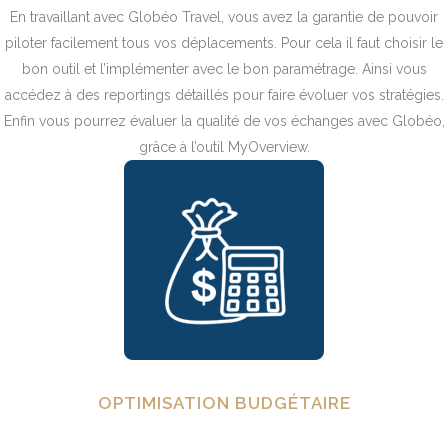
En travaillant avec Globéo Travel, vous avez la garantie de pouvoir
piloter facilement tous vos déplacements. Pour cela il faut choisir le
bon outil et l’implémenter avec le bon paramétrage. Ainsi vous
accédez à des reportings détaillés pour faire évoluer vos stratégies.
Enfin vous pourrez évaluer la qualité de vos échanges avec Globéo,
grâce à l’outil MyOverview.
OPTIMISATION
BUDGÉTAIRE