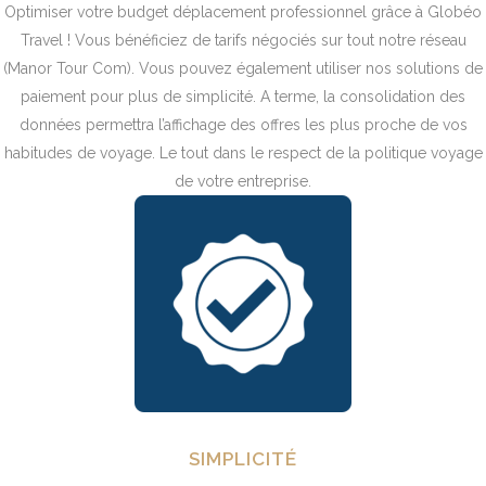
Optimiser votre budget déplacement professionnel grâce à Globéo
Travel ! Vous bénéficiez de tarifs négociés sur tout notre réseau
(Manor Tour Com). Vous pouvez également utiliser nos solutions de
paiement pour plus de simplicité. A terme, la consolidation des
données permettra l’affichage des offres les plus proche de vos
habitudes de voyage. Le tout dans le respect de la politique voyage
de votre entreprise.
SIMPLICITÉ