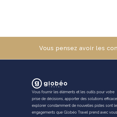
Vous pensez avoir les co
Vous fournir les éléments et les outils pour votre
prise de décisions, apporter des solutions efficace
explorer constamment de nouvelles pistes sont l
engagements que Globéo Travel prend avec vou