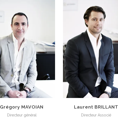
Grégory MAVOIAN
Laurent BRILLAN
Directeur général
Directeur Associé