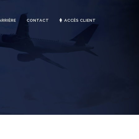
ARRIÈRE
CONTACT
ACCÈS CLIENT