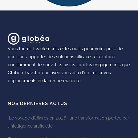
Vous fournir les éléments et les outils pour votre prise de
décisions, apporter des solutions efficaces et explorer
constamment de nouvelles pistes sont les engagements que
Globéo Travel prend avec vous afin d'optimiser vos
déplacements de façon permanente.
NOS DERNIÈRES ACTUS
Le voyage d’affaires en 2026 : une transformation portée par
l’intelligence artificielle