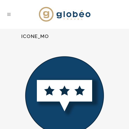
ICONE_MO