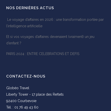
NOS DERNIÈRES ACTUS
Le voyage d’affaires en 2026 : une transformation portée par
l’intelligence artificielle
Et si vos voyages d’affaires devenaient (vraiment) un jeu
d’enfant ?
PARIS 2024 : ENTRE CELEBRATIONS ET DEFIS
CONTACTEZ-NOUS
Globéo Travel
Liberty Tower - 17 place des Reflets
92400 Courbevoie
Tél. : 01 76 49 43 60