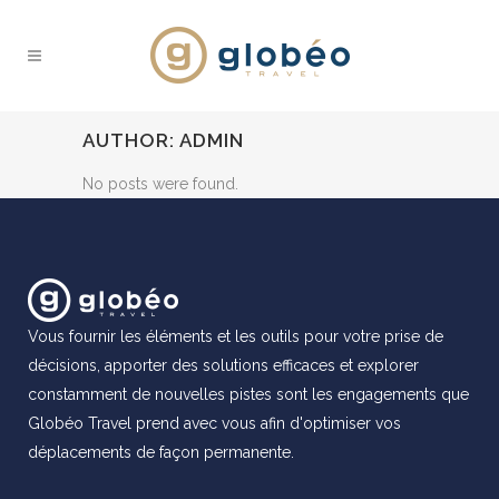
AUTHOR: ADMIN
No posts were found.
Vous fournir les éléments et les outils pour votre prise de
décisions, apporter des solutions efficaces et explorer
constamment de nouvelles pistes sont les engagements que
Globéo Travel prend avec vous afin d'optimiser vos
déplacements de façon permanente.