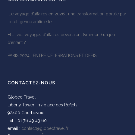
Le voyage d’affaires en 2026 : une transformation portée par
l’intelligence artificielle
Et si vos voyages d’affaires devenaient (vraiment) un jeu
d’enfant ?
PARIS 2024 : ENTRE CELEBRATIONS ET DEFIS
CONTACTEZ-NOUS
Globéo Travel
Liberty Tower - 17 place des Reflets
92400 Courbevoie
Tél. : 01 76 49 43 60
email :
contact@globeotravel.fr