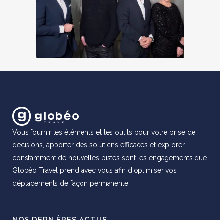
Vous fournir les éléments et les outils pour votre prise de
décisions, apporter des solutions efficaces et explorer
constamment de nouvelles pistes sont les engagements que
Globéo Travel prend avec vous afin d'optimiser vos
déplacements de façon permanente.
NOS DERNIÈRES ACTUS