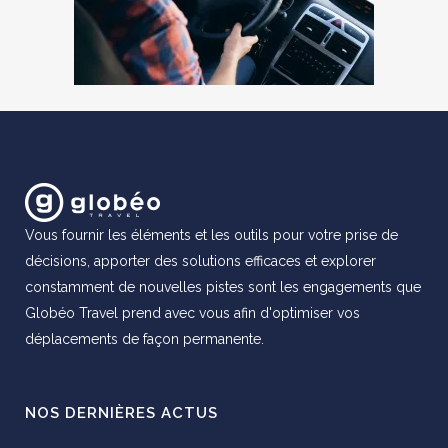
Vous fournir les éléments et les outils pour votre prise de
décisions, apporter des solutions efficaces et explorer
constamment de nouvelles pistes sont les engagements que
Globéo Travel prend avec vous afin d'optimiser vos
déplacements de façon permanente.
NOS DERNIÈRES ACTUS