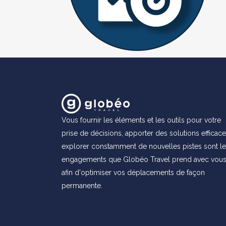
Vous fournir les éléments et les outils pour votre
prise de décisions, apporter des solutions efficace
explorer constamment de nouvelles pistes sont l
engagements que Globéo Travel prend avec vou
afin d'optimiser vos déplacements de façon
permanente.