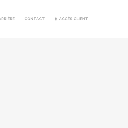
ARRIÈRE
CONTACT
ACCÈS CLIENT