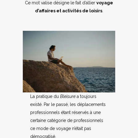
Ce mot valise désigne le fait d’allier
voyage
d’affaires et activités de loisirs
.
La pratique du
Bleisure
a toujours
existé. Par le passé, les déplacements
professionnels étant réservés à une
certaine catégorie de professionnels
ce mode de voyage n’était pas
démocratisé.