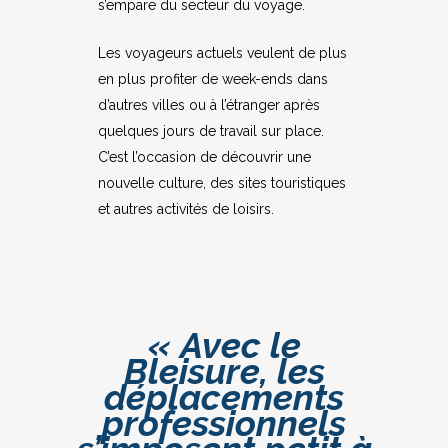
s’empare du secteur du voyage.
Les voyageurs actuels veulent de plus
en plus profiter de week-ends dans
d’autres villes ou à l’étranger après
quelques jours de travail sur place.
C’est l’occasion de découvrir une
nouvelle culture, des sites touristiques
et autres activités de loisirs.
« Avec le
Bleisure, les
déplacements
professionnels