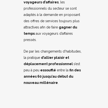
voyageurs d’affaires
, les
professionnels du secteur se sont
adaptés à la demande en proposant
des offres de services toujours plus
attractives afin de faire
gagner du
temps
aux voyageurs d’affaires
pressés.
De par les changements d’habitudes,
la pratique
d’allier plaisir et
déplacement professionnel
s’est
peu à peu
essoufflé
entre la
fin des
années 60 jusqu’au début du
nouveau millénaire
.