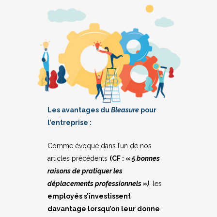
Les avantages du
Bleasure
pour
l’entreprise :
Comme évoqué dans l’un de nos
articles précédents
(CF : «
5 bonnes
raisons de pratiquer les
déplacements professionnels »)
, les
employés s’investissent
davantage lorsqu’on leur donne