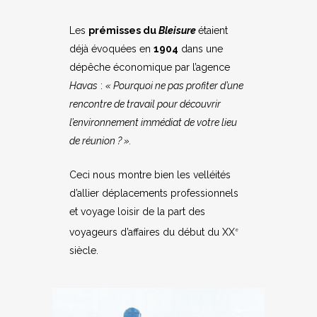
Les
prémisses du
Bleisure
étaient
déjà évoquées en
1904
dans une
dépêche économique par l’agence
Havas
:
« Pourquoi ne pas profiter d’une
rencontre de travail pour découvrir
l’environnement immédiat de votre lieu
de réunion ? ».
Ceci nous montre bien les velléités
d’allier déplacements professionnels
et voyage loisir de la part des
voyageurs d’affaires du début du XX
e
siècle.