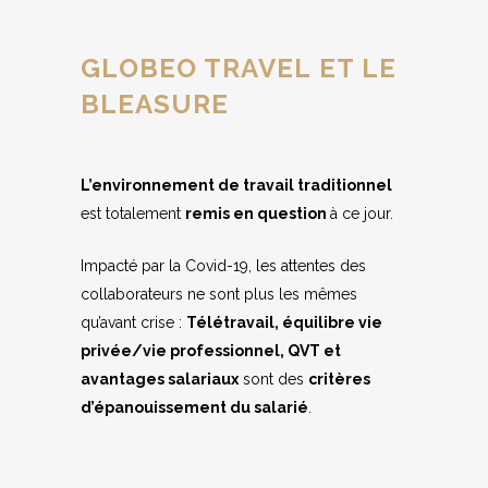
GLOBEO TRAVEL ET LE
BLEASURE
L’environnement de travail traditionnel
est totalement
remis en question
à ce jour.
Impacté par la Covid-19, les attentes des
collaborateurs ne sont plus les mêmes
qu’avant crise :
Télétravail, équilibre vie
privée/vie professionnel, QVT et
avantages salariaux
sont des
critères
d’épanouissement du salarié
.