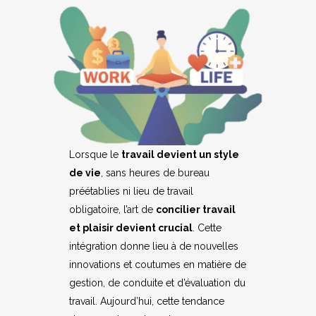
Lorsque le
travail devient un style
de vie
, sans heures de bureau
préétablies ni lieu de travail
obligatoire, l’art de
concilier travail
et plaisir devient crucial
. Cette
intégration donne lieu à de nouvelles
innovations et coutumes en matière de
gestion, de conduite et d’évaluation du
travail. Aujourd’hui, cette tendance