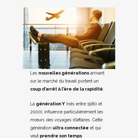
Les
nouvelles générations
arrivant
sur le marché du travail portent un
coup d’arrêt à l’ère de la rapidité
.
La
génération Y
(nés entre 1980 et
2000), influence particulièrement les
mœurs des voyages d’affaires. Cette
génération
ultra connectée
et qui
veut
prendre son temps