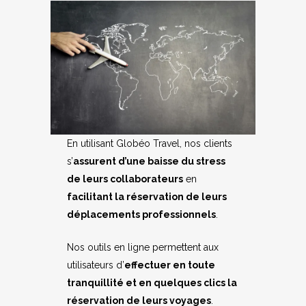
En utilisant Globéo Travel, nos clients
s’
assurent d’une baisse du stress
de leurs collaborateurs
en
facilitant la réservation de leurs
déplacements professionnels
.
Nos outils en ligne permettent aux
utilisateurs d’
effectuer en toute
tranquillité et en quelques clics la
réservation de leurs voyages
.