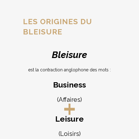
LES ORIGINES DU
BLEISURE
Bleisure
est la contraction anglophone des mots :
Business
(Affaires)
Leisure
(Loisirs)