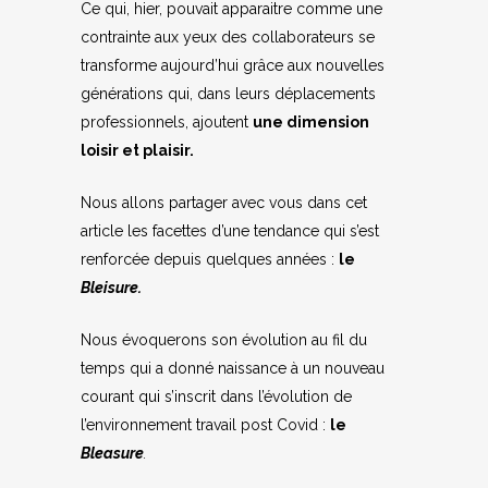
Ce qui, hier, pouvait apparaitre comme une
contrainte aux yeux des collaborateurs se
transforme aujourd’hui grâce aux nouvelles
générations qui, dans leurs déplacements
professionnels, ajoutent
une dimension
loisir et plaisir.
Nous allons partager avec vous dans cet
article les facettes d’une tendance qui s’est
renforcée depuis quelques années :
le
Bleisure.
Nous évoquerons son évolution au fil du
temps qui a donné naissance à un nouveau
courant qui s’inscrit dans l’évolution de
l’environnement travail post Covid :
le
Bleasure
.