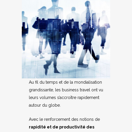
Au fil du temps et de la mondialisation
grandissante, les business travel ont vu
leurs volumes s’accroître rapidement
autour du globe.
Avec le renforcement des notions de
rapidité et de productivité des