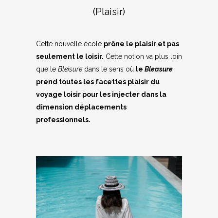
(Plaisir)
Cette nouvelle école
prône le plaisir et pas
seulement le loisir.
Cette notion va plus loin
que le
Bleisure
dans le sens où
le
Bleasure
prend toutes les facettes plaisir du
voyage loisir pour les injecter dans la
dimension déplacements
professionnels.