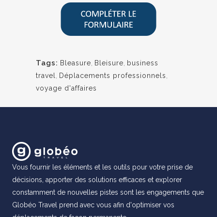
Tags:
Bleasure
,
Bleisure
,
business
travel
,
Déplacements professionnels
,
voyage d'affaires
Vous fournir les éléments et les outils pour votre prise de
décisions, apporter des solutions efficaces et explorer
constamment de nouvelles pistes sont les engagements que
Globéo Travel prend avec vous afin d'optimiser vos