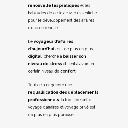
renouvelle les pratiques
et les
habitudes de cette activité essentielle
pour le développement des affaires
d’une entreprise.
Le
voyageur d’affaires
d’aujourd’hui
est : de plus en plus
digital
, cherche à
baisser son
niveau de stress
et tient à avoir un
certain niveau de
confort
.
Tout cela engendre une
requalification des déplacements
professionnels
, la frontière entre
voyage d’affaires et voyage privé est
de plus en plus poreuse.