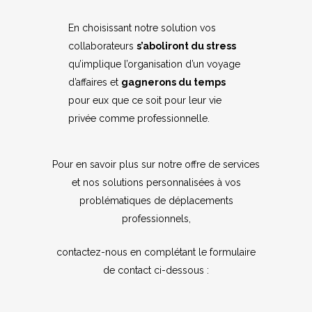
En choisissant notre solution vos
collaborateurs
s’aboliront du stress
qu’implique l’organisation d’un voyage
d’affaires et
gagnerons du temps
pour eux que ce soit pour leur vie
privée comme professionnelle.
Pour en savoir plus sur notre offre de services
et nos solutions personnalisées à vos
problématiques de déplacements
professionnels,
contactez-nous en complétant le formulaire
de contact ci-dessous :