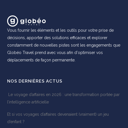
Vous fournir les éléments et les outils pour votre prise de
décisions, apporter des solutions efficaces et explorer
constamment de nouvelles pistes sont les engagements que
Globéo Travel prend avec vous afin d'optimiser vos
déplacements de façon permanente.
NOS DERNIÈRES ACTUS
Le voyage d’affaires en 2026 : une transformation portée par
l’intelligence artificielle
Et si vos voyages d’affaires devenaient (vraiment) un jeu
d’enfant ?