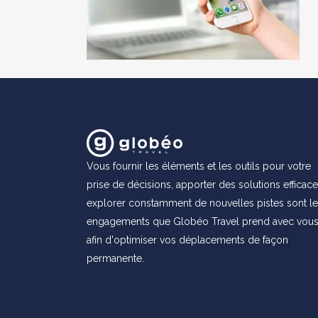
Vous fournir les éléments et les outils pour votre
prise de décisions, apporter des solutions efficace
explorer constamment de nouvelles pistes sont l
engagements que Globéo Travel prend avec vou
afin d'optimiser vos déplacements de façon
permanente.