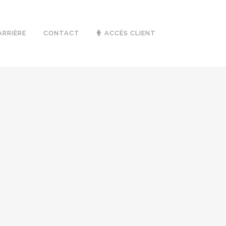
ARRIÈRE
CONTACT
ACCÈS CLIENT