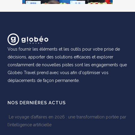
Vous fournir les éléments et les outils pour votre prise de
décisions, apporter des solutions efficaces et explorer
constamment de nouvelles pistes sont les engagements que
Globéo Travel prend avec vous afin d'optimiser vos
déplacements de façon permanente.
NOS DERNIÈRES ACTUS
Le voyage d’affaires en 2026 : une transformation portée par
l’intelligence artificielle