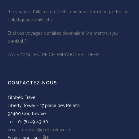
Le voyage d’affaires en 2026 : une transformation portée par
l’intelligence artificielle
Et si vos voyages d’affaires devenaient (vraiment) un jeu
d’enfant ?
PARIS 2024 : ENTRE CELEBRATIONS ET DEFIS
CONTACTEZ-NOUS
Globéo Travel
Liberty Tower - 17 place des Reflets
92400 Courbevoie
Tél. : 01 76 49 43 60
email :
contact@globeotravel.fr
Suivez-nous sur :