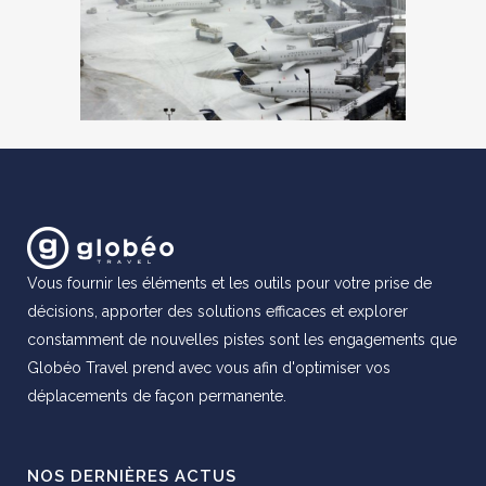
Vous fournir les éléments et les outils pour votre prise de
décisions, apporter des solutions efficaces et explorer
constamment de nouvelles pistes sont les engagements que
Globéo Travel prend avec vous afin d'optimiser vos
déplacements de façon permanente.
NOS DERNIÈRES ACTUS