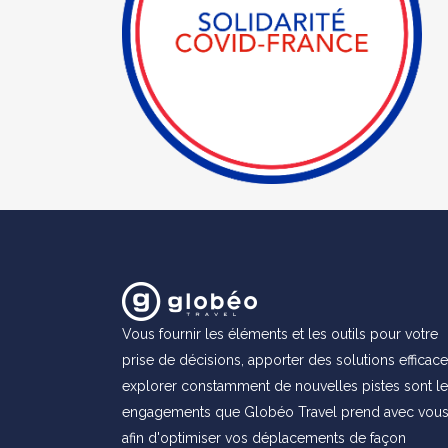
Vous fournir les éléments et les outils pour votre
prise de décisions, apporter des solutions efficace
explorer constamment de nouvelles pistes sont l
engagements que Globéo Travel prend avec vou
afin d'optimiser vos déplacements de façon