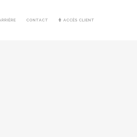
ARRIÈRE
CONTACT
ACCÈS CLIENT