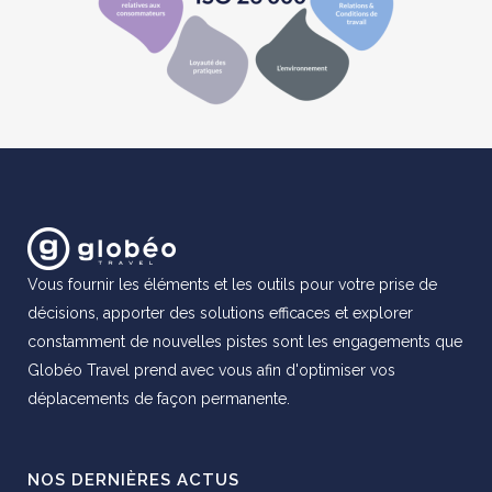
Vous fournir les éléments et les outils pour votre prise de
décisions, apporter des solutions efficaces et explorer
constamment de nouvelles pistes sont les engagements que
Globéo Travel prend avec vous afin d'optimiser vos
déplacements de façon permanente.
NOS DERNIÈRES ACTUS