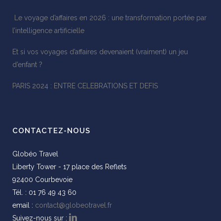
Le voyage d’affaires en 2026 : une transformation portée par
l’intelligence artificielle
Et si vos voyages d’affaires devenaient (vraiment) un jeu
d’enfant ?
PARIS 2024 : ENTRE CELEBRATIONS ET DEFIS
CONTACTEZ-NOUS
Globéo Travel
Liberty Tower - 17 place des Reflets
92400 Courbevoie
Tél. : 01 76 49 43 60
email :
contact@globeotravel.fr
Suivez-nous sur :