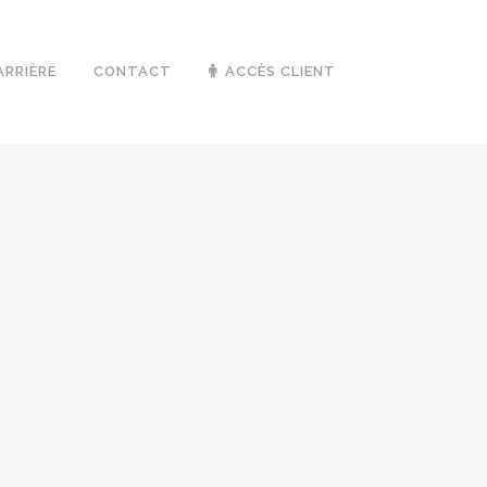
ARRIÈRE
CONTACT
ACCÈS CLIENT