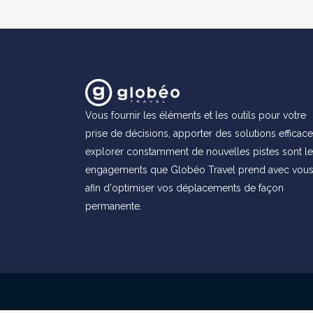
Vous fournir les éléments et les outils pour votre
prise de décisions, apporter des solutions efficace
explorer constamment de nouvelles pistes sont l
engagements que Globéo Travel prend avec vou
afin d'optimiser vos déplacements de façon
permanente.