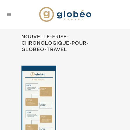
NOUVELLE-FRISE-
CHRONOLOGIQUE-POUR-
GLOBEO-TRAVEL