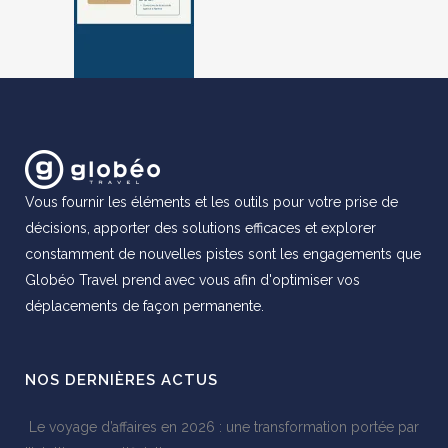
Vous fournir les éléments et les outils pour votre prise de
décisions, apporter des solutions efficaces et explorer
constamment de nouvelles pistes sont les engagements que
Globéo Travel prend avec vous afin d'optimiser vos
déplacements de façon permanente.
NOS DERNIÈRES ACTUS
Le voyage d’affaires en 2026 : une transformation portée par