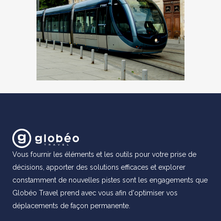
Vous fournir les éléments et les outils pour votre prise de
décisions, apporter des solutions efficaces et explorer
constamment de nouvelles pistes sont les engagements que
Globéo Travel prend avec vous afin d'optimiser vos
déplacements de façon permanente.