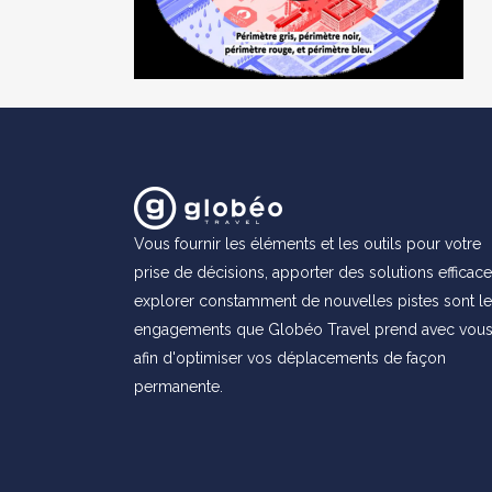
Vous fournir les éléments et les outils pour votre
prise de décisions, apporter des solutions efficace
explorer constamment de nouvelles pistes sont l
engagements que Globéo Travel prend avec vou
afin d'optimiser vos déplacements de façon
permanente.