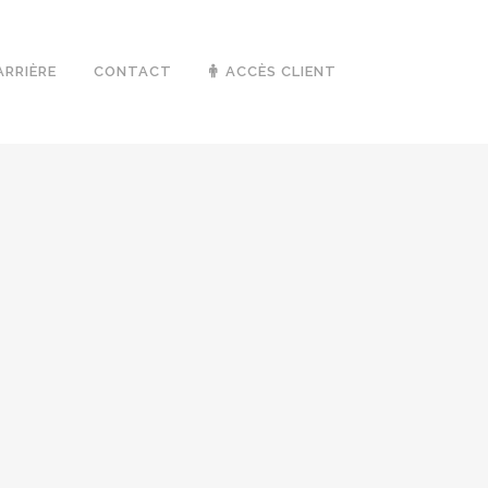
ARRIÈRE
CONTACT
ACCÈS CLIENT