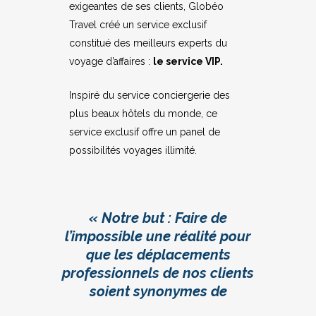
exigeantes de ses clients, Globéo
Travel créé un service exclusif
constitué des meilleurs experts du
voyage d’affaires :
le service VIP.
Inspiré du service conciergerie des
plus beaux hôtels du monde, ce
service exclusif offre un panel de
possibilités voyages illimité.
«
Notre but : Faire de
l’impossible une réalité pour
que les déplacements
professionnels de nos clients
soient synonymes de