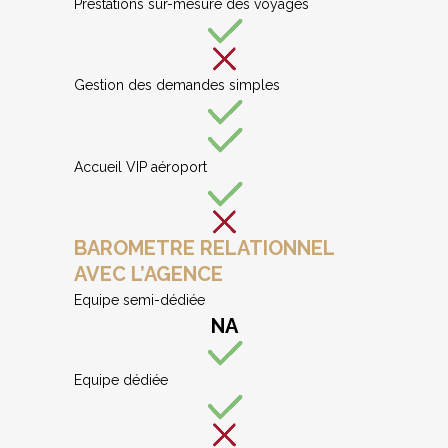
Prestations sur-mesure des voyages
Gestion des demandes simples
Accueil VIP aéroport
BAROMETRE RELATIONNEL
AVEC L’AGENCE
Equipe semi-dédiée
NA
Equipe dédiée