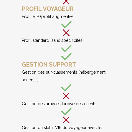
PROFIL VOYAGEUR
Profil VIP (profil augmenté)
Profil standard (sans spécificités)
GESTION SUPPORT
Gestion des sur-classements (hébergement,
aérien, …)
Gestion des arrivées tardive des clients
Gestion du statut VIP du voyageur avec les