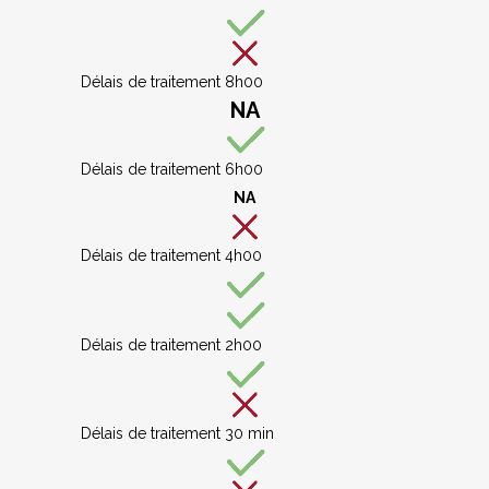
Délais de traitement 8h00
NA
Délais de traitement 6h00
NA
Délais de traitement 4h00
Délais de traitement 2h00
Délais de traitement 30 min