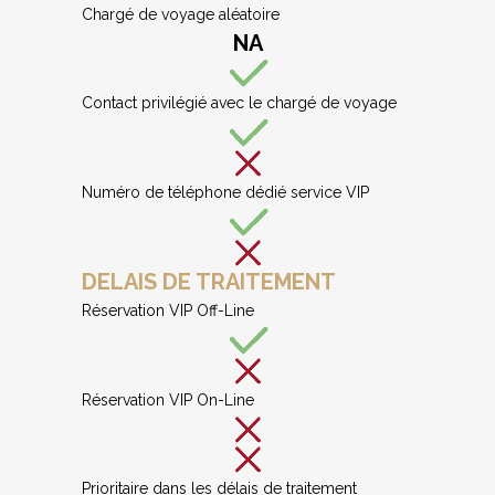
Chargé de voyage aléatoire
NA
Contact privilégié avec le chargé de voyage
Numéro de téléphone dédié service VIP
DELAIS DE TRAITEMENT
Réservation VIP Off-Line
Réservation VIP On-Line
Prioritaire dans les délais de traitement