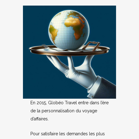
En 2015, Globéo Travel entre dans l’ère
de la personnalisation du voyage
d’affaires.
Pour satisfaire les demandes les plus