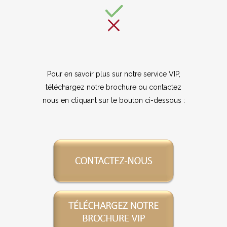
Pour en savoir plus sur notre service VIP,
téléchargez notre brochure ou contactez
nous en cliquant sur le bouton ci-dessous :