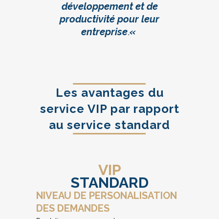
développement et de
productivité pour leur
entreprise
.
«
Les avantages du
service VIP par rapport
au service standard
VIP
STANDARD
NIVEAU DE PERSONALISATION
DES DEMANDES