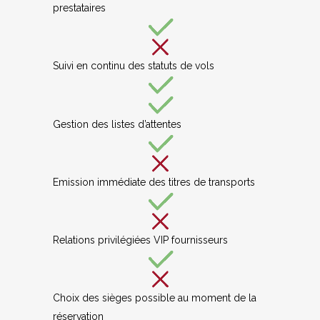
prestataires
Suivi en continu des statuts de vols
Gestion des listes d’attentes
Emission immédiate des titres de transports
Relations privilégiées VIP fournisseurs
Choix des sièges possible au moment de la
réservation