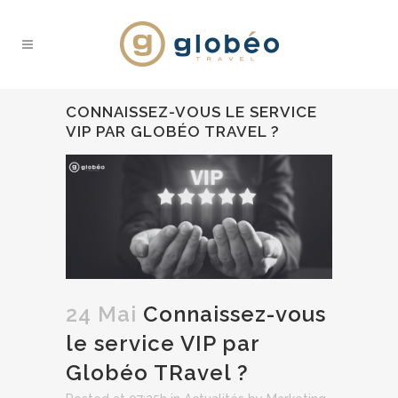
CONNAISSEZ-VOUS LE SERVICE
VIP PAR GLOBÉO TRAVEL ?
24 Mai
Connaissez-vous
le service VIP par
Globéo TRavel ?