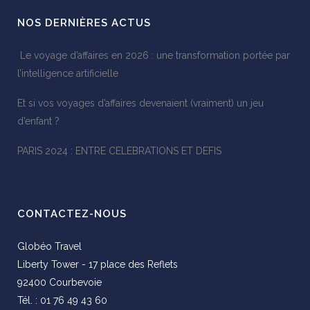
NOS DERNIÈRES ACTUS
Le voyage d’affaires en 2026 : une transformation portée par
l’intelligence artificielle
Et si vos voyages d’affaires devenaient (vraiment) un jeu
d’enfant ?
PARIS 2024 : ENTRE CELEBRATIONS ET DEFIS
CONTACTEZ-NOUS
Globéo Travel
Liberty Tower - 17 place des Reflets
92400 Courbevoie
Tél. : 01 76 49 43 60