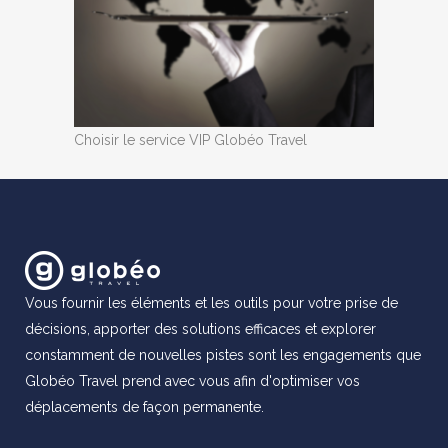
Choisir le service VIP Globéo Travel
Vous fournir les éléments et les outils pour votre prise de
décisions, apporter des solutions efficaces et explorer
constamment de nouvelles pistes sont les engagements que
Globéo Travel prend avec vous afin d'optimiser vos
déplacements de façon permanente.