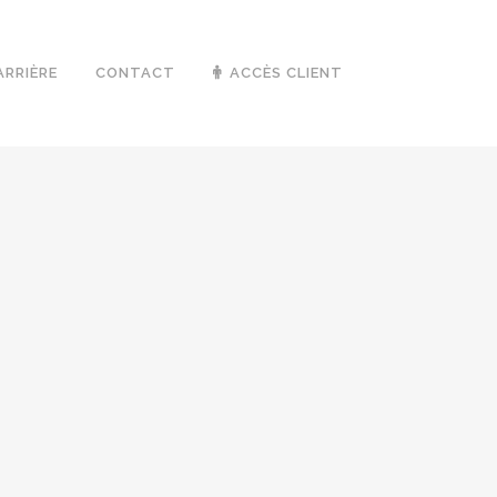
ARRIÈRE
CONTACT
ACCÈS CLIENT