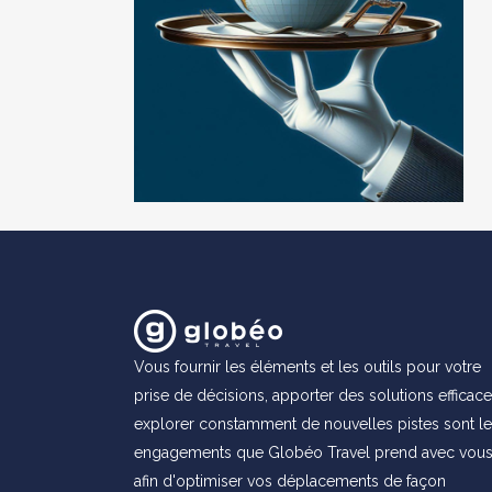
Vous fournir les éléments et les outils pour votre
prise de décisions, apporter des solutions efficace
explorer constamment de nouvelles pistes sont l
engagements que Globéo Travel prend avec vou
afin d'optimiser vos déplacements de façon