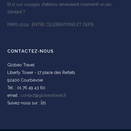
Et si vos voyages d’affaires devenaient (vraiment) un jeu
d’enfant ?
PARIS 2024 : ENTRE CELEBRATIONS ET DEFIS
CONTACTEZ-NOUS
Globéo Travel
Liberty Tower - 17 place des Reflets
92400 Courbevoie
Tél. : 01 76 49 43 60
email :
contact@globeotravel.fr
Suivez-nous sur :