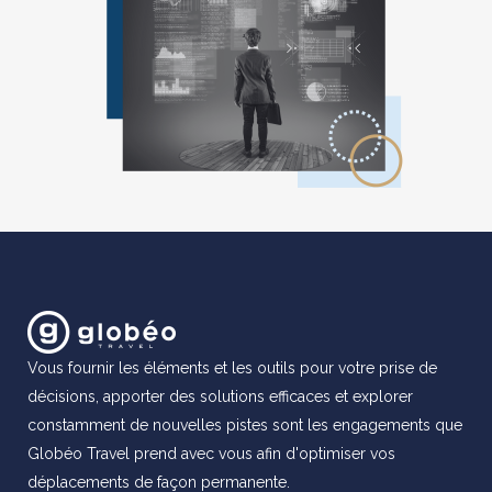
Vous fournir les éléments et les outils pour votre prise de
décisions, apporter des solutions efficaces et explorer
constamment de nouvelles pistes sont les engagements que
Globéo Travel prend avec vous afin d'optimiser vos
déplacements de façon permanente.