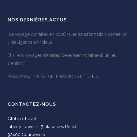
NOS DERNIÈRES ACTUS
Le voyage d’affaires en 2026 : une transformation portée par
l’intelligence artificielle
Et si vos voyages d’affaires devenaient (vraiment) un jeu
d’enfant ?
PARIS 2024 : ENTRE CELEBRATIONS ET DEFIS
CONTACTEZ-NOUS
Globéo Travel
Liberty Tower - 17 place des Reflets
92400 Courbevoie