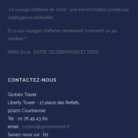
Le voyage d’affaires en 2026 : une transformation portée par
l’intelligence artificielle
Et si vos voyages d’affaires devenaient (vraiment) un jeu
d’enfant ?
PARIS 2024 : ENTRE CELEBRATIONS ET DEFIS
CONTACTEZ-NOUS
Globéo Travel
Liberty Tower - 17 place des Reflets
92400 Courbevoie
Tél. : 01 76 49 43 60
email :
contact@globeotravel.fr
Suivez-nous sur :