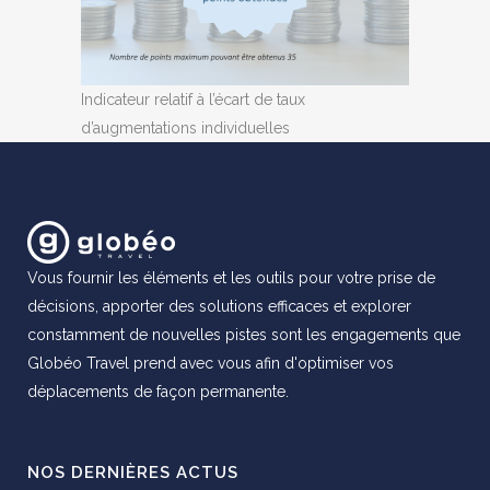
Indicateur relatif à l’écart de taux
d’augmentations individuelles
Vous fournir les éléments et les outils pour votre prise de
décisions, apporter des solutions efficaces et explorer
constamment de nouvelles pistes sont les engagements que
Globéo Travel prend avec vous afin d'optimiser vos
déplacements de façon permanente.
NOS DERNIÈRES ACTUS