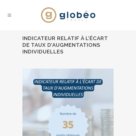
INDICATEUR RELATIF À L’ÉCART
DE TAUX D’AUGMENTATIONS
INDIVIDUELLES