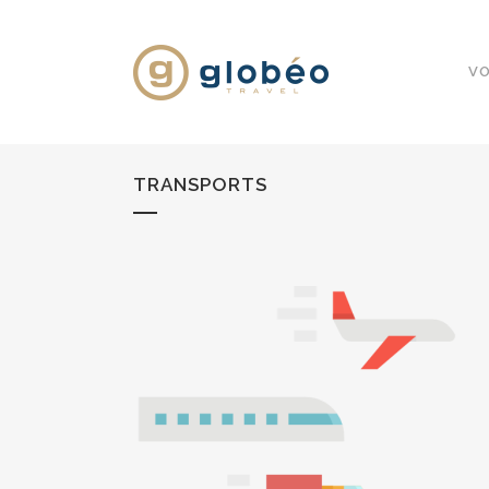
VO
TRANSPORTS