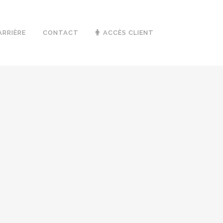
ARRIÈRE
CONTACT
ACCÈS CLIENT