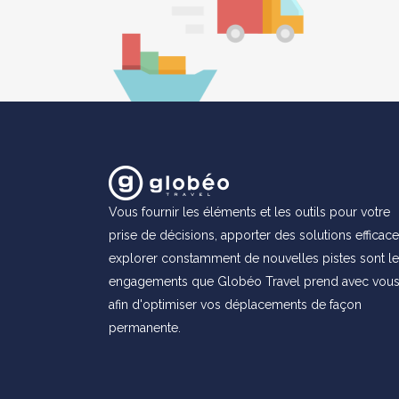
Vous fournir les éléments et les outils pour votre
prise de décisions, apporter des solutions efficace
explorer constamment de nouvelles pistes sont l
engagements que Globéo Travel prend avec vou
afin d'optimiser vos déplacements de façon
permanente.