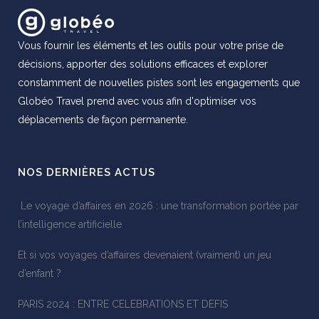
Vous fournir les éléments et les outils pour votre prise de
décisions, apporter des solutions efficaces et explorer
constamment de nouvelles pistes sont les engagements que
Globéo Travel prend avec vous afin d'optimiser vos
déplacements de façon permanente.
NOS DERNIÈRES ACTUS
Le voyage d’affaires en 2026 : une transformation portée par
l’intelligence artificielle
Et si vos voyages d’affaires devenaient (vraiment) un jeu
d’enfant ?
PARIS 2024 : ENTRE CELEBRATIONS ET DEFIS