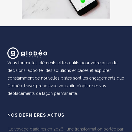
Vous fournir les éléments et les outils pour votre prise de
décisions, apporter des solutions efficaces et explorer
constamment de nouvelles pistes sont les engagements que
Globéo Travel prend avec vous afin d'optimiser vos
déplacements de façon permanente.
NOS DERNIÈRES ACTUS
Le voyage d’affaires en 2026 : une transformation portée par