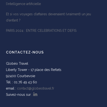
l’intelligence artificielle
Et si vos voyages d’affaires devenaient (vraiment) un jeu
d’enfant ?
PARIS 2024 : ENTRE CELEBRATIONS ET DEFIS
CONTACTEZ-NOUS
Globéo Travel
Liberty Tower - 17 place des Reflets
92400 Courbevoie
Tél. : 01 76 49 43 60
email :
contact@globeotravel.fr
Suivez-nous sur :