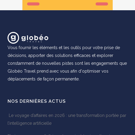
Vous fournir les éléments et les outils pour votre prise de
décisions, apporter des solutions efficaces et explorer
constamment de nouvelles pistes sont les engagements que
Globéo Travel prend avec vous afin d'optimiser vos
déplacements de façon permanente.
NOS DERNIÈRES ACTUS
Le voyage d’affaires en 2026 : une transformation portée par
l’intelligence artificielle