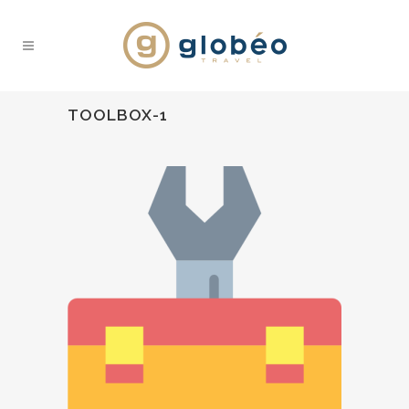
TOOLBOX-1