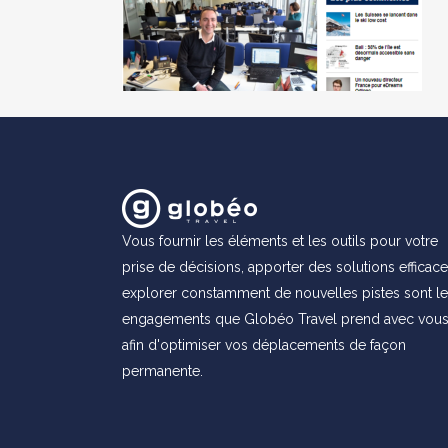
Vous fournir les éléments et les outils pour votre
prise de décisions, apporter des solutions efficace
explorer constamment de nouvelles pistes sont l
engagements que Globéo Travel prend avec vou
afin d'optimiser vos déplacements de façon
permanente.