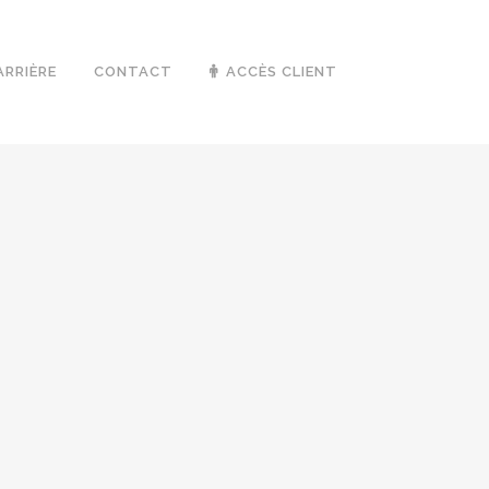
ARRIÈRE
CONTACT
ACCÈS CLIENT