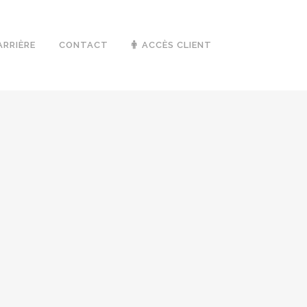
ARRIÈRE
CONTACT
ACCÈS CLIENT