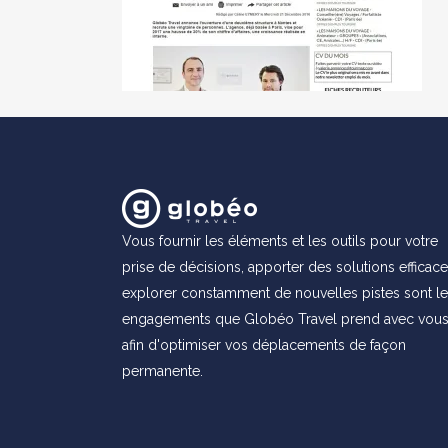
Vous fournir les éléments et les outils pour votre
prise de décisions, apporter des solutions efficace
explorer constamment de nouvelles pistes sont l
engagements que Globéo Travel prend avec vou
afin d'optimiser vos déplacements de façon
permanente.