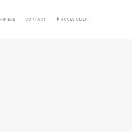
ARRIÈRE
CONTACT
ACCÈS CLIENT