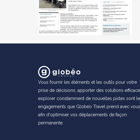
Vous fournir les éléments et les outils pour votre
prise de décisions, apporter des solutions efficace
explorer constamment de nouvelles pistes sont l
engagements que Globéo Travel prend avec vou
afin d'optimiser vos déplacements de façon
permanente.