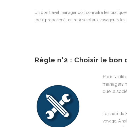
Un bon travel manager doit connaître les pratiques
peut proposer à l’entreprise et aux voyageurs les o
Règle n°2 : Choisir le bon 
Pour facili
managers me
que la socié
Le choix du S
voyage. Ainsi