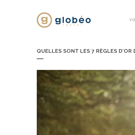
VO
QUELLES SONT LES 7 RÈGLES D’OR