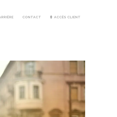
ARRIÈRE
CONTACT
ACCÈS CLIENT