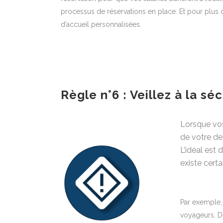
processus de réservations en place. Et pour plus
d’accueil personnalisées.
Règle n°6 : Veillez à la s
Lorsque vos
de votre de
L’idéal est 
existe certa
Par exemple, 
voyageurs. De