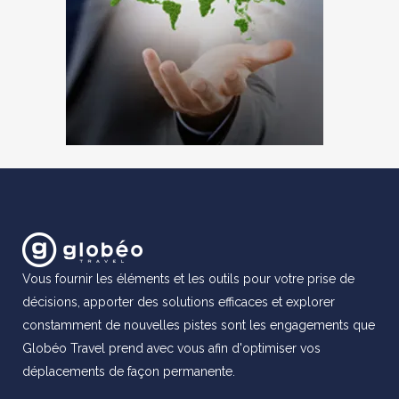
Vous fournir les éléments et les outils pour votre prise de
décisions, apporter des solutions efficaces et explorer
constamment de nouvelles pistes sont les engagements que
Globéo Travel prend avec vous afin d'optimiser vos
déplacements de façon permanente.