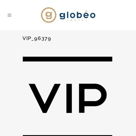
VIP_96379