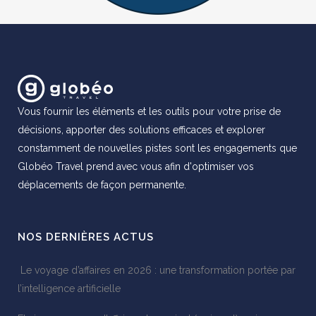
Vous fournir les éléments et les outils pour votre prise de
décisions, apporter des solutions efficaces et explorer
constamment de nouvelles pistes sont les engagements que
Globéo Travel prend avec vous afin d'optimiser vos
déplacements de façon permanente.
NOS DERNIÈRES ACTUS
Le voyage d’affaires en 2026 : une transformation portée par
l’intelligence artificielle