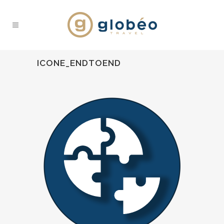
ICONE_ENDTOEND