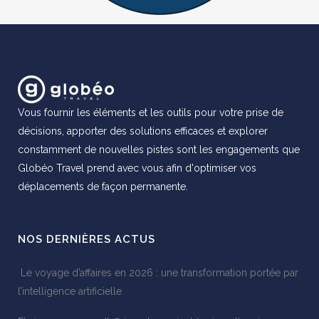
Vous fournir les éléments et les outils pour votre prise de
décisions, apporter des solutions efficaces et explorer
constamment de nouvelles pistes sont les engagements que
Globéo Travel prend avec vous afin d'optimiser vos
déplacements de façon permanente.
NOS DERNIÈRES ACTUS
Le voyage d’affaires en 2026 : une transformation portée par
l’intelligence artificielle