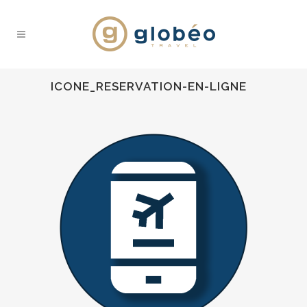
ICONE_RESERVATION-EN-LIGNE