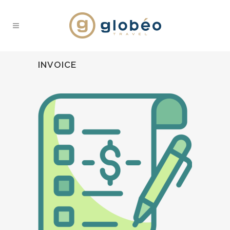
INVOICE