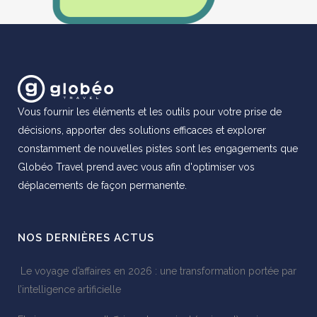
Vous fournir les éléments et les outils pour votre prise de
décisions, apporter des solutions efficaces et explorer
constamment de nouvelles pistes sont les engagements que
Globéo Travel prend avec vous afin d'optimiser vos
déplacements de façon permanente.
NOS DERNIÈRES ACTUS
Le voyage d’affaires en 2026 : une transformation portée par
l’intelligence artificielle