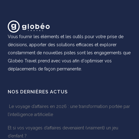
Vous fournir les éléments et les outils pour votre prise de
décisions, apporter des solutions efficaces et explorer
constamment de nouvelles pistes sont les engagements que
Globéo Travel prend avec vous afin d'optimiser vos
déplacements de façon permanente.
NOS DERNIÈRES ACTUS
Le voyage d’affaires en 2026 : une transformation portée par
l’intelligence artificielle
Et si vos voyages d’affaires devenaient (vraiment) un jeu
d’enfant ?