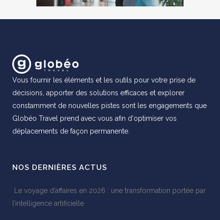
Vous fournir les éléments et les outils pour votre prise de
décisions, apporter des solutions efficaces et explorer
constamment de nouvelles pistes sont les engagements que
Globéo Travel prend avec vous afin d'optimiser vos
déplacements de façon permanente.
NOS DERNIÈRES ACTUS
Le voyage d’affaires en 2026 : une transformation portée par
l’intelligence artificielle