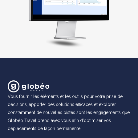
Vous fournir les éléments et les outils pour votre prise de
décisions, apporter des solutions efficaces et explorer
constamment de nouvelles pistes sont les engagements que
Globéo Travel prend avec vous afin d'optimiser vos
déplacements de façon permanente.