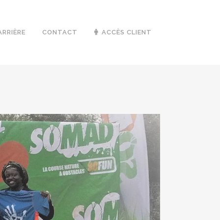
ARRIÈRE
CONTACT
ACCÈS CLIENT