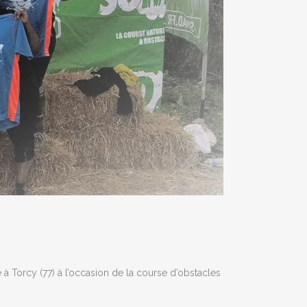
 Torcy (77) à l’occasion de la course d’obstacles