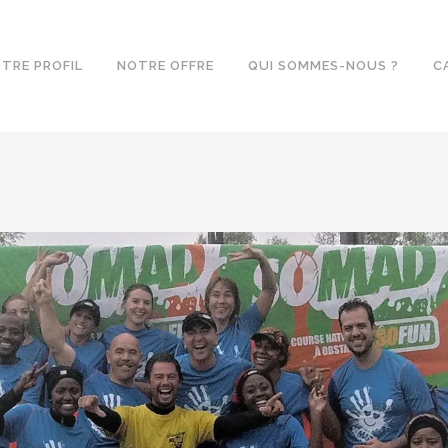
TRE PROFIL
NOTRE OFFRE
QUI SOMMES-NOUS ?
C