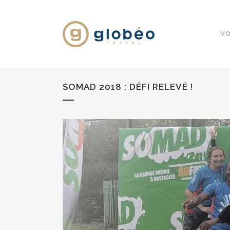
VO
SOMAD 2018 : DÉFI RELEVÉ !