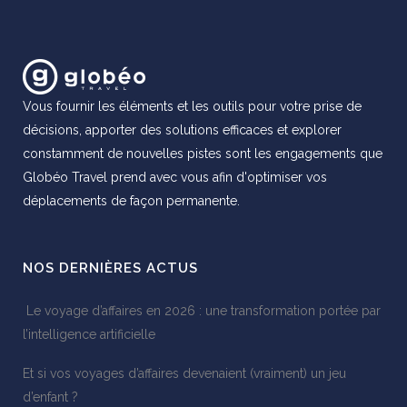
Vous fournir les éléments et les outils pour votre prise de
décisions, apporter des solutions efficaces et explorer
constamment de nouvelles pistes sont les engagements que
Globéo Travel prend avec vous afin d'optimiser vos
déplacements de façon permanente.
NOS DERNIÈRES ACTUS
Le voyage d’affaires en 2026 : une transformation portée par
l’intelligence artificielle
Et si vos voyages d’affaires devenaient (vraiment) un jeu
d’enfant ?