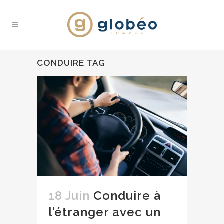
CONDUIRE TAG
18 Juin
Conduire à
l’étranger avec un