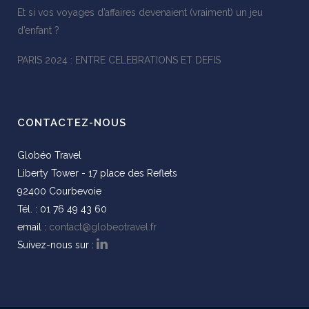
Et si vos voyages d’affaires devenaient (vraiment) un jeu
d’enfant ?
PARIS 2024 : ENTRE CELEBRATIONS ET DEFIS
CONTACTEZ-NOUS
Globéo Travel
Liberty Tower - 17 place des Reflets
92400 Courbevoie
Tél. : 01 76 49 43 60
email :
contact@globeotravel.fr
Suivez-nous sur :