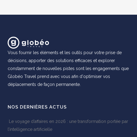
Vous fournir les éléments et les outils pour votre prise de
décisions, apporter des solutions efficaces et explorer
constamment de nouvelles pistes sont les engagements que
Globéo Travel prend avec vous afin d'optimiser vos
déplacements de façon permanente.
NOS DERNIÈRES ACTUS
Le voyage d’affaires en 2026 : une transformation portée par
l’intelligence artificielle