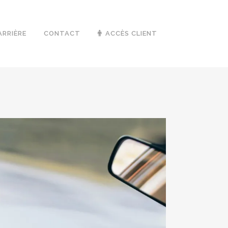
ARRIÈRE
CONTACT
ACCÈS CLIENT