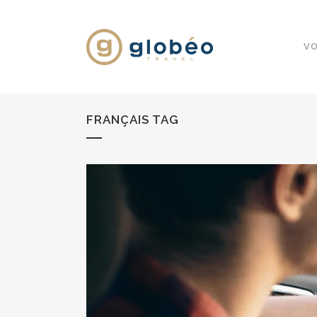
VO
FRANÇAIS TAG