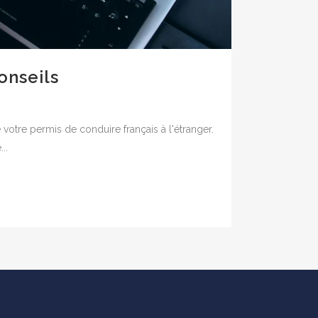
onseils
 votre permis de conduire français à l'étranger.
..