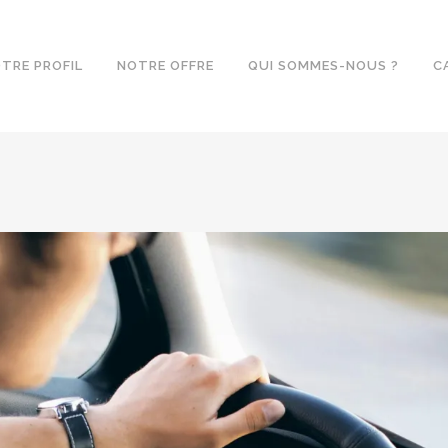
TRE PROFIL
NOTRE OFFRE
QUI SOMMES-NOUS ?
C