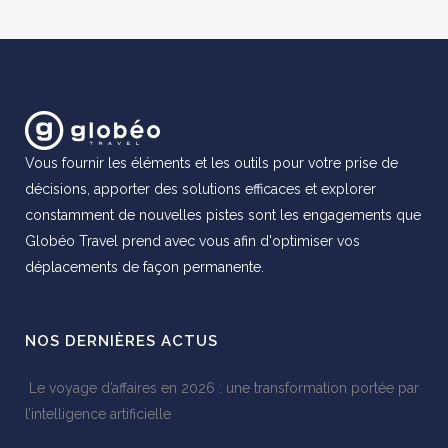
Vous fournir les éléments et les outils pour votre prise de
décisions, apporter des solutions efficaces et explorer
constamment de nouvelles pistes sont les engagements que
Globéo Travel prend avec vous afin d'optimiser vos
déplacements de façon permanente.
NOS DERNIÈRES ACTUS
Le voyage d’affaires en 2026 : une transformation portée par
l’intelligence artificielle