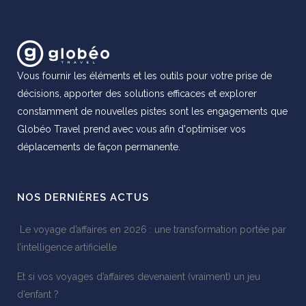
Vous fournir les éléments et les outils pour votre prise de
décisions, apporter des solutions efficaces et explorer
constamment de nouvelles pistes sont les engagements que
Globéo Travel prend avec vous afin d'optimiser vos
déplacements de façon permanente.
NOS DERNIÈRES ACTUS
Le voyage d’affaires en 2026 : une transformation portée par
l’intelligence artificielle
Et si vos voyages d’affaires devenaient (vraiment) un jeu
d’enfant ?