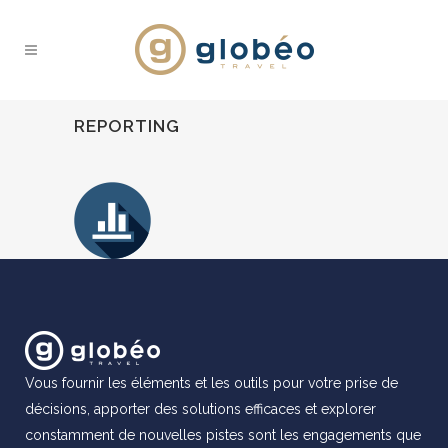
REPORTING
Vous fournir les éléments et les outils pour votre prise de
décisions, apporter des solutions efficaces et explorer
constamment de nouvelles pistes sont les engagements que